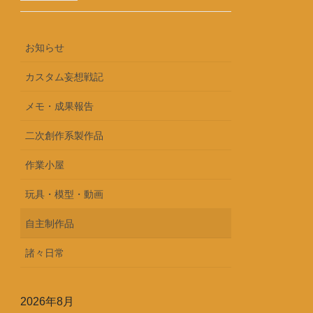
お知らせ
カスタム妄想戦記
メモ・成果報告
二次創作系製作品
作業小屋
玩具・模型・動画
自主制作品
諸々日常
2026年8月