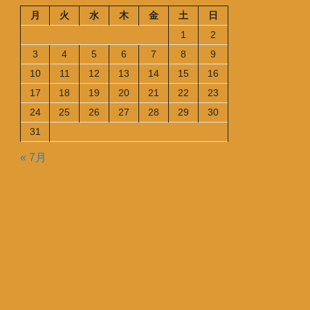
月
火
水
木
金
土
日
1
2
3
4
5
6
7
8
9
10
11
12
13
14
15
16
17
18
19
20
21
22
23
24
25
26
27
28
29
30
31
« 7月