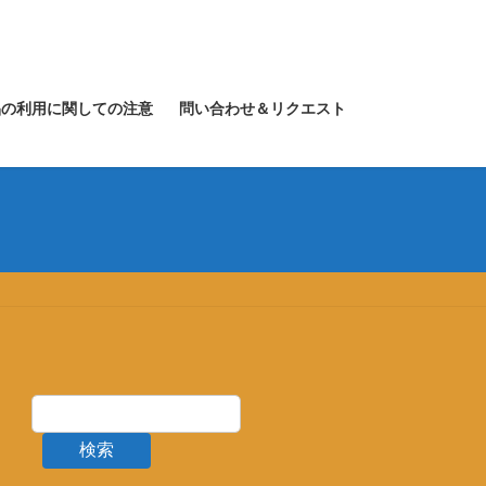
品の利用に関しての注意
問い合わせ＆リクエスト
検索