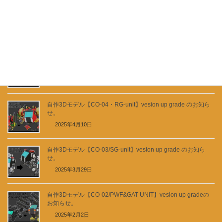
自作3Dモデル【CM-04/SF】vesion up gradeのお知らせ。
2025年6月8日
自作3Dモデル【CO-06/MW_CB-unit】version up gradeのお知
らせ。
2025年6月7日
自作3Dモデル【CO-04・RG-unit】vesion up grade のお知ら
せ。
2025年4月10日
自作3Dモデル【CO-03/SG-unit】vesion up grade のお知ら
せ。
2025年3月29日
自作3Dモデル【CO-02/PWF&GAT-UNIT】vesion up gradeの
お知らせ。
2025年2月2日