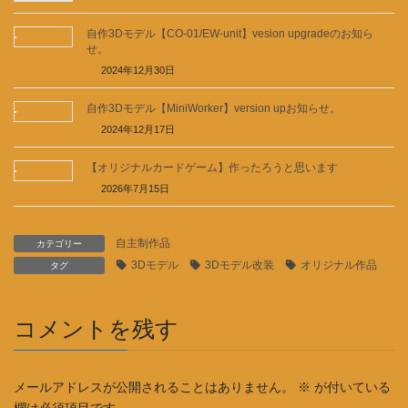
自作3Dモデル【CO-01/EW-unit】vesion upgradeのお知ら
せ。
2024年12月30日
自作3Dモデル【MiniWorker】version upお知らせ。
2024年12月17日
【オリジナルカードゲーム】作ったろうと思います
2026年7月15日
自主制作品
カテゴリー
3Dモデル
3Dモデル改装
オリジナル作品
タグ
コメントを残す
メールアドレスが公開されることはありません。
※
が付いている