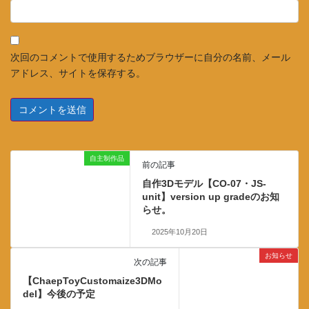
次回のコメントで使用するためブラウザーに自分の名前、メール
アドレス、サイトを保存する。
自主制作品
前の記事
自作3Dモデル【CO-07・JS-
unit】version up gradeのお知
らせ。
2025年10月20日
お知らせ
次の記事
【ChaepToyCustomaize3DMo
del】今後の予定