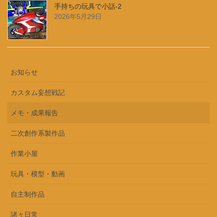
手持ちの玩具で小話-2
2026年5月29日
お知らせ
カスタム妄想戦記
メモ・成果報告
二次創作系製作品
作業小屋
玩具・模型・動画
自主制作品
諸々日常