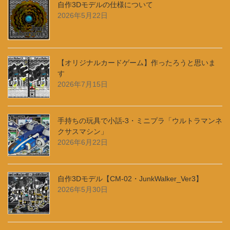
自作3Dモデルの仕様について
2026年5月22日
【オリジナルカードゲーム】作ったろうと思いま
す
2026年7月15日
手持ちの玩具で小話-3・ミニプラ「ウルトラマンネ
クサスマシン」
2026年6月22日
自作3Dモデル【CM-02・JunkWalker_Ver3】
2026年5月30日