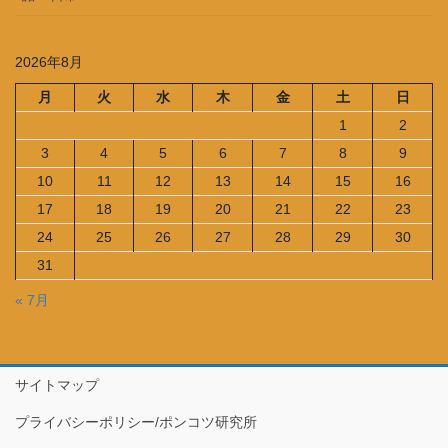
2026年8月
月
火
水
木
金
土
日
1
2
3
4
5
6
7
8
9
10
11
12
13
14
15
16
17
18
19
20
21
22
23
24
25
26
27
28
29
30
31
« 7月
サイトマップ
プライバシーポリシー/ポンコツ研究所