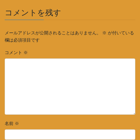
コメントを残す
メールアドレスが公開されることはありません。
※
が付いている
欄は必須項目です
コメント
※
名前
※