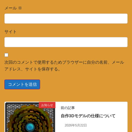
メール
※
サイト
次回のコメントで使用するためブラウザーに自分の名前、メール
アドレス、サイトを保存する。
お知らせ
前の記事
自作3Dモデルの仕様について
2026年5月22日